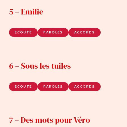
5 – Emilie
ECOUTE
PAROLES
ACCORDS
6 – Sous les tuiles
ECOUTE
PAROLES
ACCORDS
7 – Des mots pour Véro