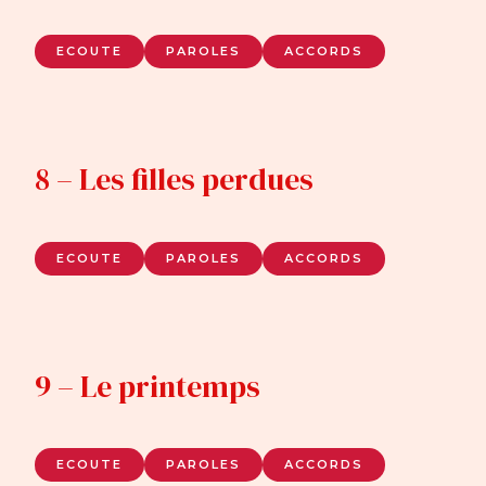
ECOUTE
PAROLES
ACCORDS
8 – Les filles perdues
ECOUTE
PAROLES
ACCORDS
9 – Le printemps
ECOUTE
PAROLES
ACCORDS