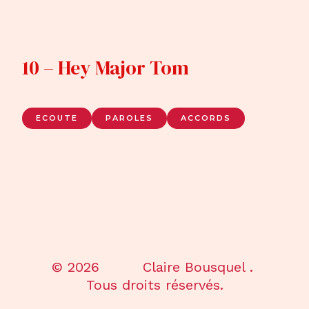
10 – Hey Major Tom
ECOUTE
PAROLES
ACCORDS
© 2026 Claire Bousquel .
Tous droits réservés.