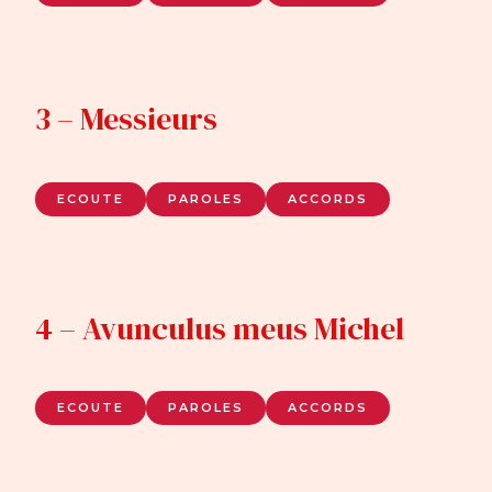
3 – Messieurs
ECOUTE
PAROLES
ACCORDS
4 – Avunculus meus Michel
ECOUTE
PAROLES
ACCORDS